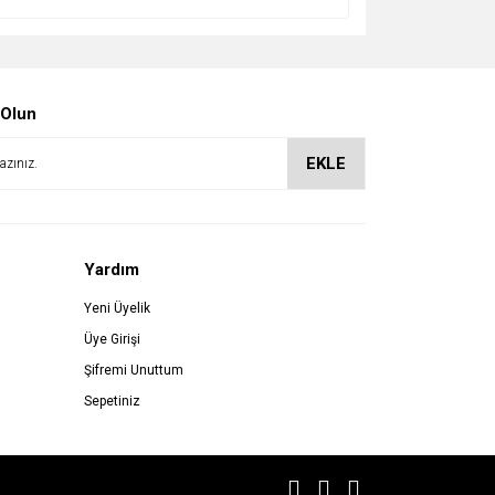
 Olun
EKLE
Yardım
Yeni Üyelik
Üye Girişi
Şifremi Unuttum
Sepetiniz