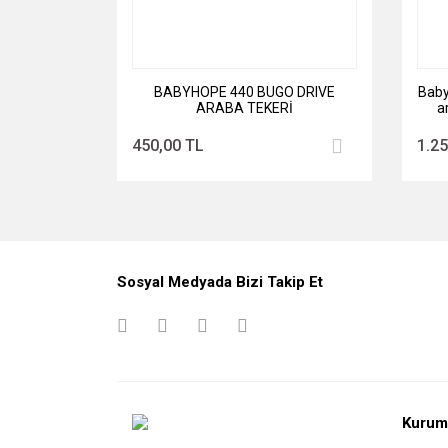
BABYHOPE 440 BUGO DRIVE
Baby
ARABA TEKERİ
a
450,00 TL
1.25
Sosyal Medyada Bizi Takip Et
Kurum