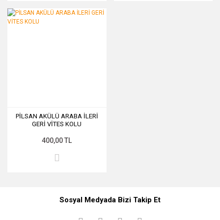
PİLSAN AKÜLÜ ARABA İLERİ
GERİ VİTES KOLU
400,00 TL
Sosyal Medyada Bizi Takip Et