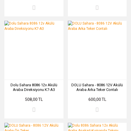
Dolu Sahara 8086 12v Akülü
DOLU Sahara - 8086 12V Akülü
Araba Direksiyonu K7-A3
Araba Arka Teker Contalı
508,00 TL
600,00 TL