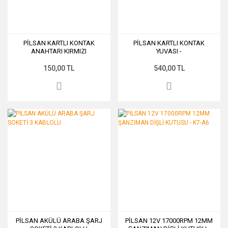
PİLSAN KARTLI KONTAK
PİLSAN KARTLI KONTAK
ANAHTARI KIRMIZI
YUVASI -
150,00 TL
540,00 TL
PİLSAN AKÜLÜ ARABA ŞARJ
PİLSAN 12V 17000RPM 12MM