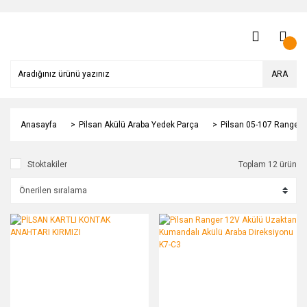
ARA
Anasayfa
Pilsan Akülü Araba Yedek Parça
Pilsan 05-107 Ranger 
Stoktakiler
Toplam 12 ürün