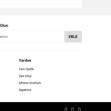
 Olun
EKLE
Yardım
Yeni Üyelik
Üye Girişi
Şifremi Unuttum
Sepetiniz