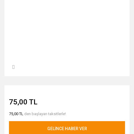
75,00 TL
75,00 TL
den başlayan taksitlerle!
GELİNCE HABER VER