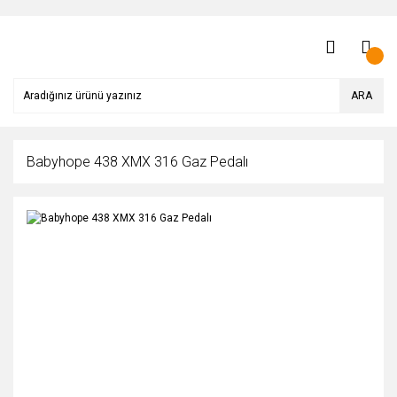
ARA
Babyhope 438 XMX 316 Gaz Pedalı