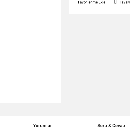
Tavsiy
Yorumlar
Soru & Cevap