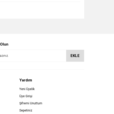
 Olun
EKLE
Yardım
Yeni Üyelik
Üye Girişi
Şifremi Unuttum
Sepetiniz