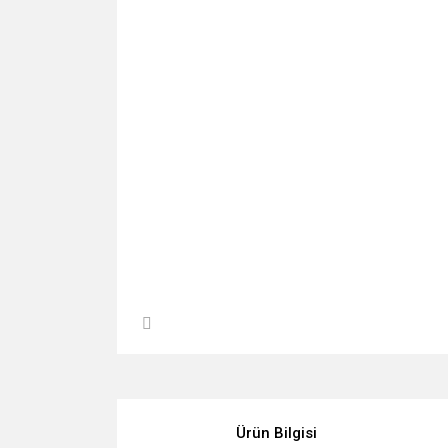
Ürün Bilgisi