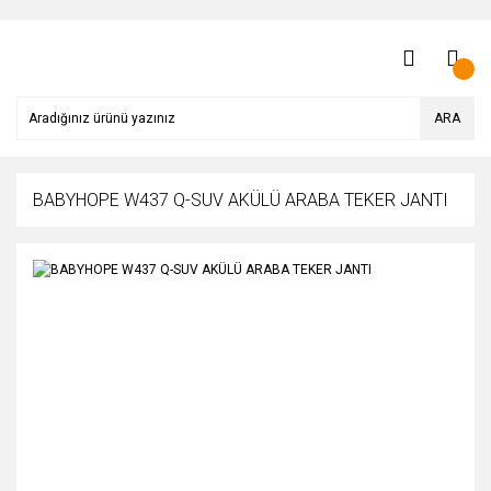
ARA
BABYHOPE W437 Q-SUV AKÜLÜ ARABA TEKER JANTI