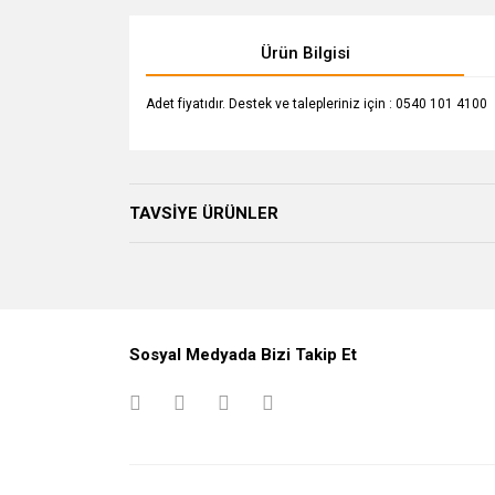
Ürün Bilgisi
Adet fiyatıdır. Destek ve talepleriniz için : 0540 101 4100
TAVSİYE ÜRÜNLER
Sosyal Medyada Bizi Takip Et