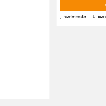
Tavsiy