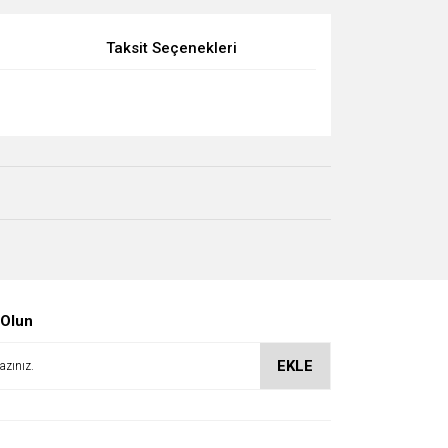
Taksit Seçenekleri
 Olun
EKLE