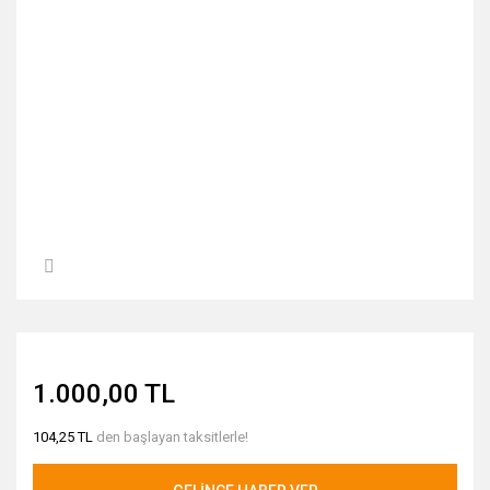
1.000,00 TL
104,25 TL
den başlayan taksitlerle!