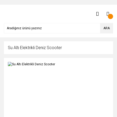
ARA
Su Altı Elektrikli Deniz Scooter