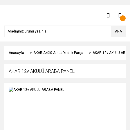
ARA
Anasayfa
AKAR Akülü Araba Yedek Parça
AKAR 12v AKÜLÜ ARAB
AKAR 12v AKÜLÜ ARABA PANEL